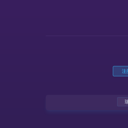
跳转到内容
HOME-宝博(授权站平台,新会员注册)
首页
企业介绍
最新消息
技术支持
联系我们